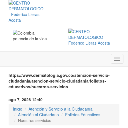
Menú
instit
https://www.dermatologia.gov.co/atencion-servicio-
ciudadania/atencion-servicio-ciudadania/folletos-
educativos/nuestros-servicios
ago 7, 2026 12:40
Inicio
Atención y Servicio a la Ciudadanía
Atención al Ciudadano
Folletos Educativos
Nuestros servicios