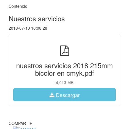
Contenido
Nuestros servicios
2018-07-13 10:08:28
nuestros servicios 2018 215mm
bicolor en cmyk.pdf
[4,013 MB]
Descargar
COMPARTIR