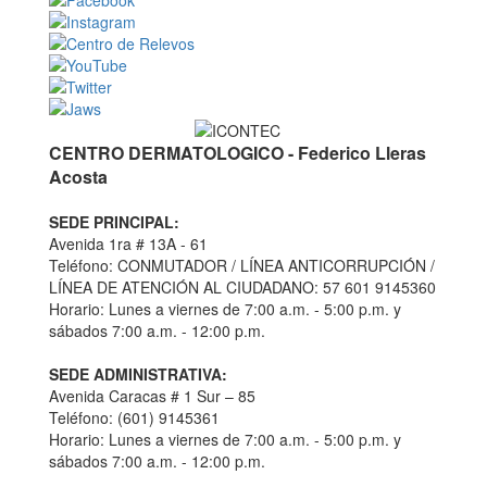
CENTRO DERMATOLOGICO - Federico Lleras
Acosta
SEDE PRINCIPAL:
Avenida 1ra # 13A - 61
Teléfono: CONMUTADOR / LÍNEA ANTICORRUPCIÓN /
LÍNEA DE ATENCIÓN AL CIUDADANO: 57 601 9145360
Horario: Lunes a viernes de 7:00 a.m. - 5:00 p.m. y
sábados 7:00 a.m. - 12:00 p.m.
SEDE ADMINISTRATIVA:
Avenida Caracas # 1 Sur – 85
Teléfono: (601) 9145361
Horario: Lunes a viernes de 7:00 a.m. - 5:00 p.m. y
sábados 7:00 a.m. - 12:00 p.m.