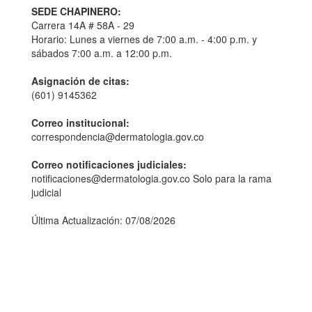
SEDE CHAPINERO:
Carrera 14A # 58A - 29
Horario: Lunes a viernes de 7:00 a.m. - 4:00 p.m. y
sábados 7:00 a.m. a 12:00 p.m.
Asignación de citas:
(601) 9145362
Correo institucional:
correspondencia@dermatologia.gov.co
Correo notificaciones judiciales:
notificaciones@dermatologia.gov.co Solo para la rama
judicial
Última Actualización: 07/08/2026